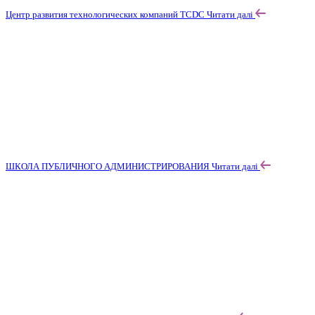
Центр развития технологических компаний TCDC
Читати далі
ШКОЛА ПУБЛИЧНОГО АДМИНИСТРИРОВАНИЯ
Читати далі