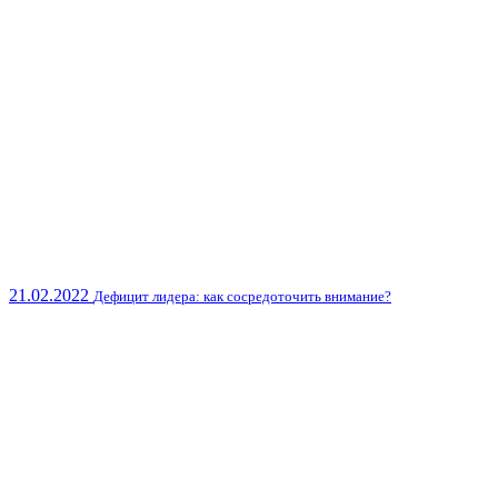
21.02.2022
Дефицит лидера: как сосредоточить внимание?