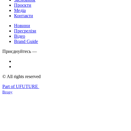
Проєкти
Медіа
Контакти
Новини
Пресрелізи
Відео
Brand Guide
Приєднуйтесь —
© All rights reserved
Part of UFUTURE
Вгору