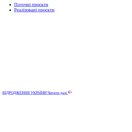
Поточні проєкти
Реалізовані проєкти
ВІДРОДЖЕННЯ УКРАЇНИ
Читати далі