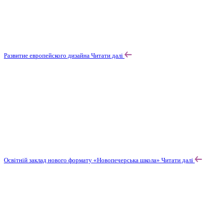
Развитие европейского дизайна
Читати далі
Освітній заклад нового формату «Новопечерська школа»
Читати далі