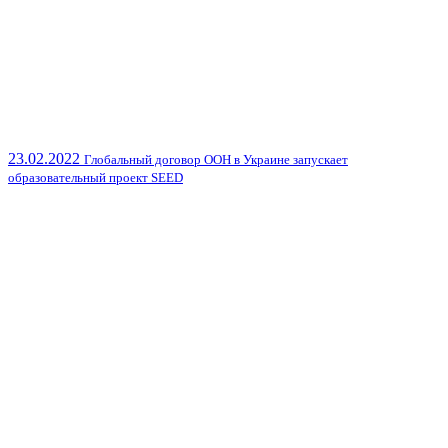
23.02.2022
Глобальный договор ООН в Украине запускает
образовательный проект SEED