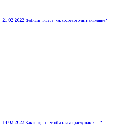
21.02.2022
Дефицит лидера: как сосредоточить внимание?
14.02.2022
Как говорить, чтобы к вам прислушивались?