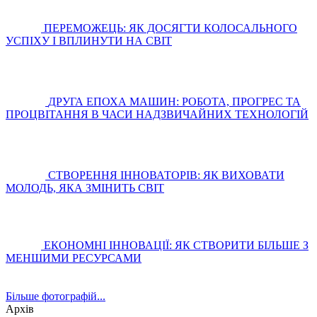
ПЕРЕМОЖЕЦЬ: ЯК ДОСЯГТИ КОЛОСАЛЬНОГО
УСПІХУ І ВПЛИНУТИ НА СВІТ
ДРУГА ЕПОХА МАШИН: РОБОТА, ПРОГРЕС ТА
ПРОЦВІТАННЯ В ЧАСИ НАДЗВИЧАЙНИХ ТЕХНОЛОГІЙ
СТВОРЕННЯ ІННОВАТОРІВ: ЯК ВИХОВАТИ
МОЛОДЬ, ЯКА ЗМІНИТЬ СВІТ
ЕКОНОМНІ ІННОВАЦІЇ: ЯК СТВОРИТИ БІЛЬШЕ З
МЕНШИМИ РЕСУРСАМИ
Більше фотографій...
Архів