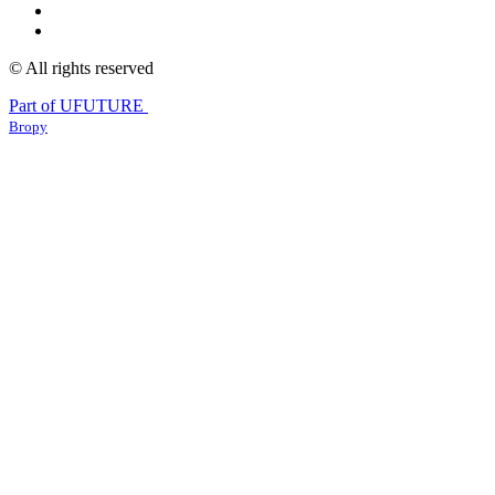
© All rights reserved
Part of UFUTURE
Вгору