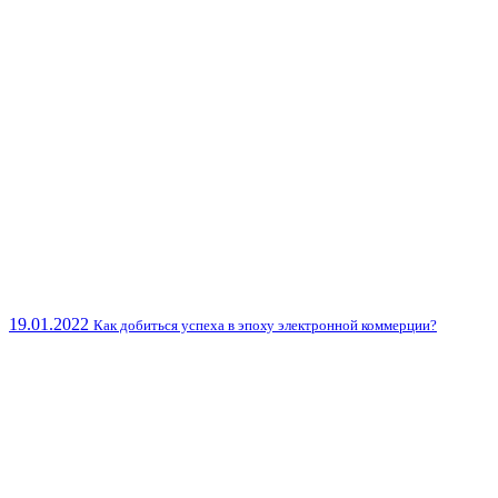
19.01.2022
Как добиться успеха в эпоху электронной коммерции?