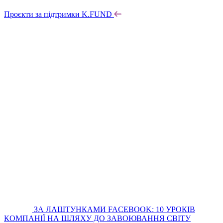
Проєкти за підтримки K.FUND
ЗА ЛАШТУНКАМИ FACEBOOK: 10 УРОКІВ
КОМПАНІЇ НА ШЛЯХУ ДО ЗАВОЮВАННЯ СВІТУ