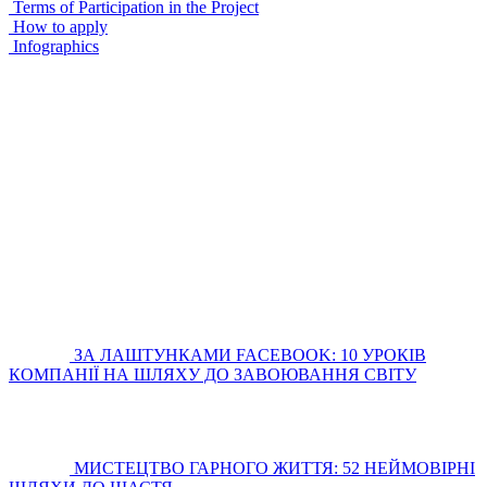
Terms of Participation in the Project
How to apply
Infographics
ЗА ЛАШТУНКАМИ FACEBOOK: 10 УРОКІВ
КОМПАНІЇ НА ШЛЯХУ ДО ЗАВОЮВАННЯ СВІТУ
МИСТЕЦТВО ГАРНОГО ЖИТТЯ: 52 НЕЙМОВІРНІ