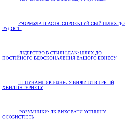
ФОРМУЛА ЩАСТЯ. СПРОЕКТУЙ СВІЙ ШЛЯХ ДО
РАДОСТІ
ЛІДЕРСТВО В СТИЛІ LEAN: ШЛЯХ ДО
ПОСТІЙНОГО ВДОСКОНАЛЕННЯ ВАШОГО БІЗНЕСУ
IT-ЦУНАМІ: ЯК БІЗНЕСУ ВИЖИТИ В ТРЕТІЙ
ХВИЛІ ІНТЕРНЕТУ
РОЗУМНИКИ: ЯК ВИХОВАТИ УСПІШНУ
ОСОБИСТІСТЬ