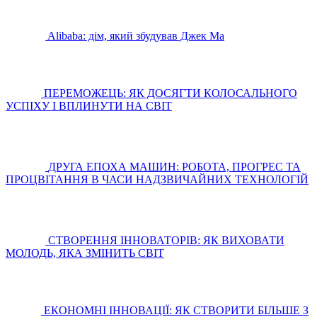
Alibaba: дім, який збудував Джек Ма
ПЕРЕМОЖЕЦЬ: ЯК ДОСЯГТИ КОЛОСАЛЬНОГО
УСПІХУ І ВПЛИНУТИ НА СВІТ
ДРУГА ЕПОХА МАШИН: РОБОТА, ПРОГРЕС ТА
ПРОЦВІТАННЯ В ЧАСИ НАДЗВИЧАЙНИХ ТЕХНОЛОГІЙ
СТВОРЕННЯ ІННОВАТОРІВ: ЯК ВИХОВАТИ
МОЛОДЬ, ЯКА ЗМІНИТЬ СВІТ
ЕКОНОМНІ ІННОВАЦІЇ: ЯК СТВОРИТИ БІЛЬШЕ З