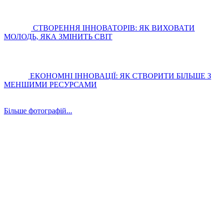
СТВОРЕННЯ ІННОВАТОРІВ: ЯК ВИХОВАТИ
МОЛОДЬ, ЯКА ЗМІНИТЬ СВІТ
ЕКОНОМНІ ІННОВАЦІЇ: ЯК СТВОРИТИ БІЛЬШЕ З
МЕНШИМИ РЕСУРСАМИ
Більше фотографій...