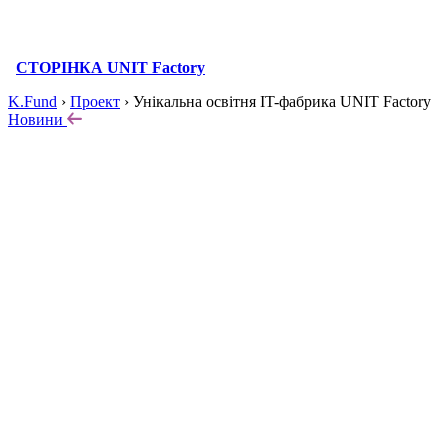
СТОРІНКА UNIT Factory
K.Fund
›
Проект
›
Унікальна освітня IT-фабрика UNIT Factory
Новини