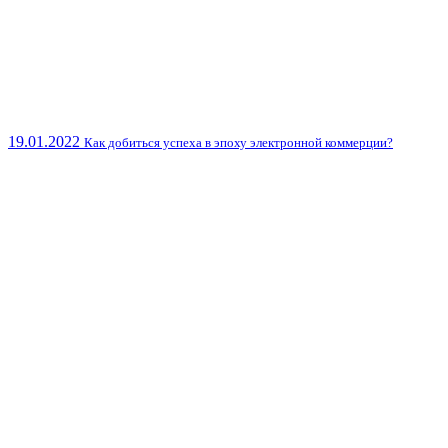
19.01.2022
Как добиться успеха в эпоху электронной коммерции?