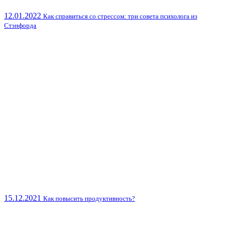
12.01.2022
Как справиться со стрессом: три совета психолога из
Стэнфорда
15.12.2021
Как повысить продуктивность?