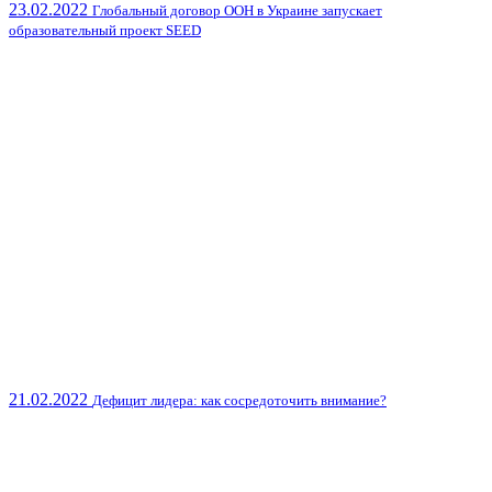
23.02.2022
Глобальный договор ООН в Украине запускает
образовательный проект SEED
21.02.2022
Дефицит лидера: как сосредоточить внимание?