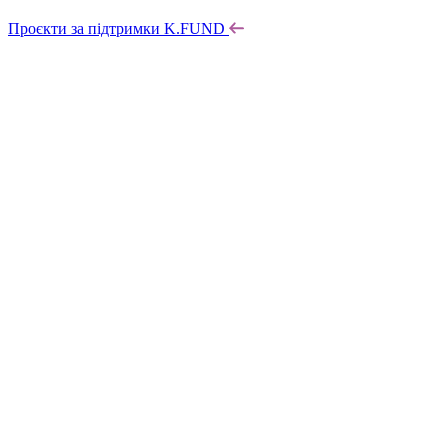
Проєкти за підтримки K.FUND