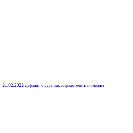
21.02.2022
Дефицит лидера: как сосредоточить внимание?