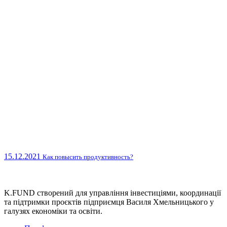
15.12.2021
Как повысить продуктивность?
K.FUND створений для управління інвестиціями, координації
та підтримки проєктів підприємця Василя Хмельницького у
галузях економіки та освіти.