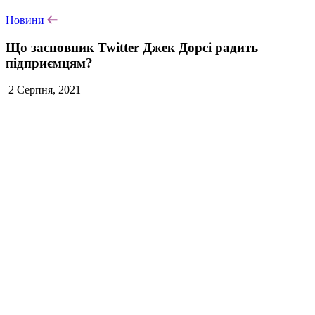
Новини
Що засновник Twitter Джек Дорсі радить
підприємцям?
2 Серпня, 2021