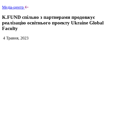
Медіа-центр
K.FUND спільно з партнерами продовжує
реалізацію освітнього проекту Ukraine Global
Faculty
4 Травня, 2023