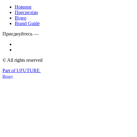
Новини
Пресрелізи
Відео
Brand Guide
Приєднуйтесь —
© All rights reserved
Part of UFUTURE
Вгору