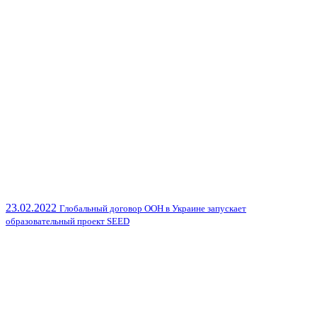
23.02.2022
Глобальный договор ООН в Украине запускает
образовательный проект SEED