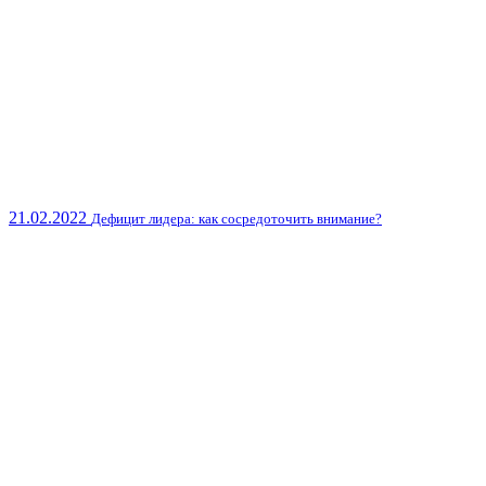
21.02.2022
Дефицит лидера: как сосредоточить внимание?