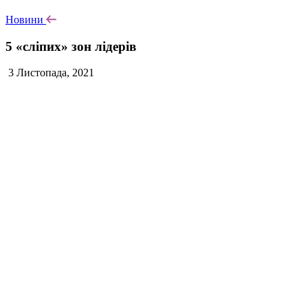
Новини
5 «сліпих» зон лідерів
3 Листопада, 2021