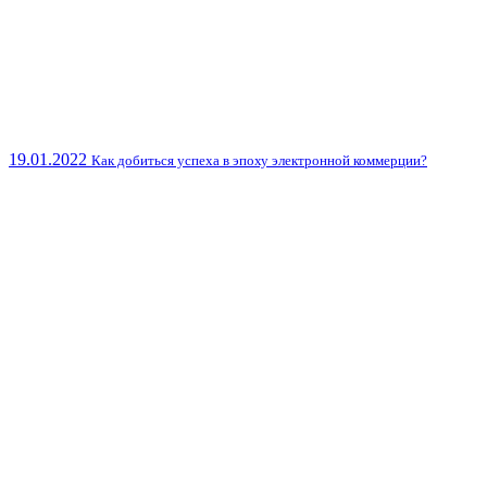
19.01.2022
Как добиться успеха в эпоху электронной коммерции?