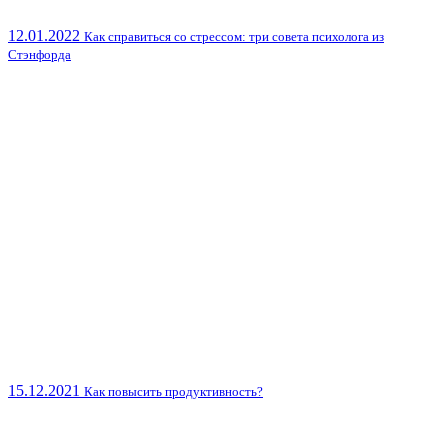
12.01.2022
Как справиться со стрессом: три совета психолога из
Стэнфорда
15.12.2021
Как повысить продуктивность?