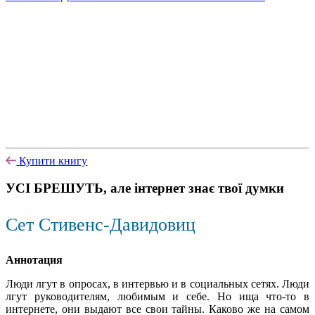
Купити книгу
УСІ БРЕШУТЬ, але інтернет знає твої думки
Сет Стивенс-Давидовиц
Аннотация
Люди лгут в опросах, в интервью и в социальных сетях. Люди
лгут руководителям, любимым и себе. Но ища что-то в
интернете, они выдают все свои тайны. Каково же на самом