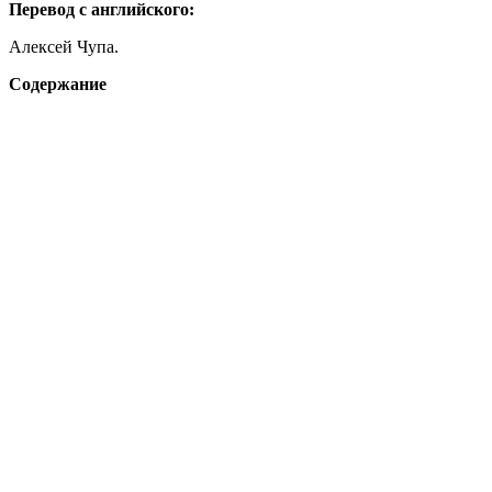
Перевод с английского:
Алексей Чупа
.
Содержание