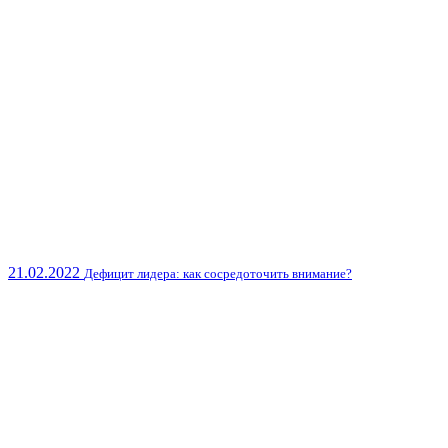
21.02.2022
Дефицит лидера: как сосредоточить внимание?