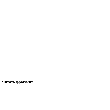
Читать фрагмент