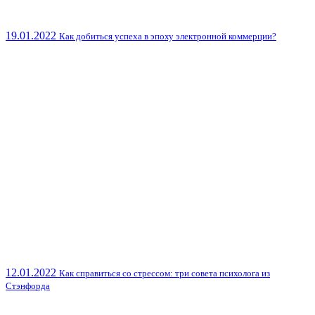
19.01.2022
Как добиться успеха в эпоху электронной коммерции?
12.01.2022
Как справиться со стрессом: три совета психолога из
Стэнфорда