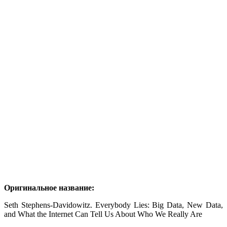
Оригинальное название:
Seth Stephens-Davidowitz. Everybody Lies: Big Data, New Data,
and What the Internet Can Tell Us About Who We Really Are