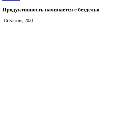
Продуктивность начинается с безделья
16 Квітня, 2021