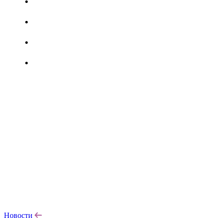
Новости