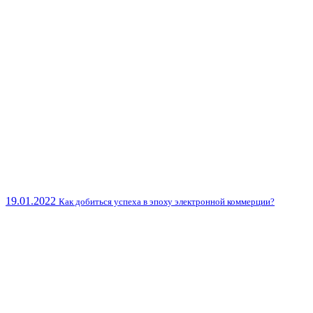
19.01.2022
Как добиться успеха в эпоху электронной коммерции?