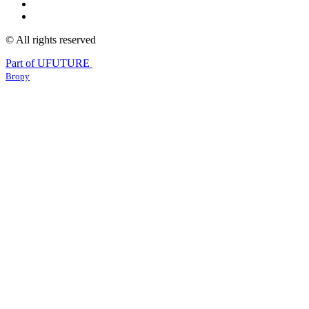
© All rights reserved
Part of UFUTURE
Вгору