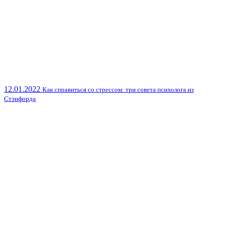
12.01.2022
Как справиться со стрессом: три совета психолога из
Стэнфорда