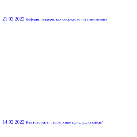
21.02.2022
Дефицит лидера: как сосредоточить внимание?
14.02.2022
Как говорить, чтобы к вам прислушивались?