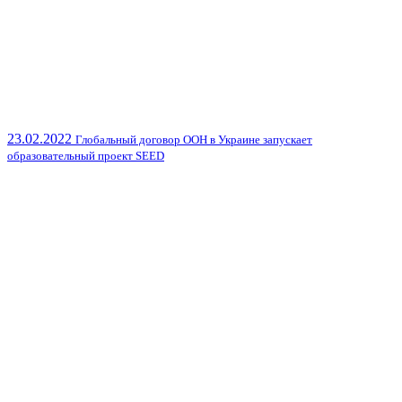
23.02.2022
Глобальный договор ООН в Украине запускает
образовательный проект SEED