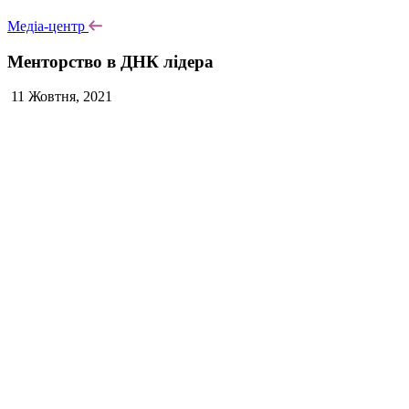
Медіа-центр
Менторство в ДНК лідера
11 Жовтня, 2021