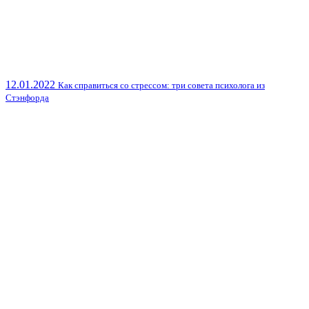
12.01.2022
Как справиться со стрессом: три совета психолога из
Стэнфорда