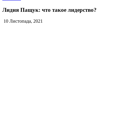
Лидия Пащук: что такое лидерство?
10 Листопада, 2021