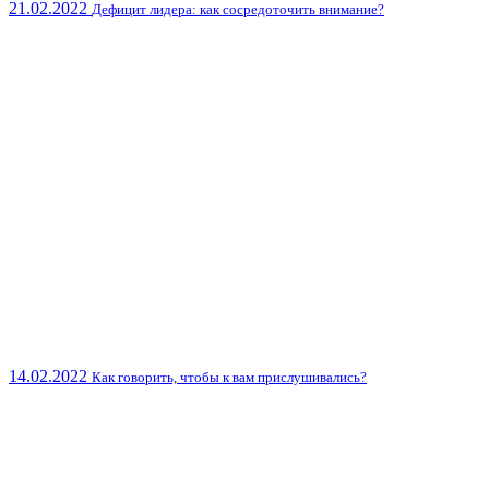
21.02.2022
Дефицит лидера: как сосредоточить внимание?
14.02.2022
Как говорить, чтобы к вам прислушивались?