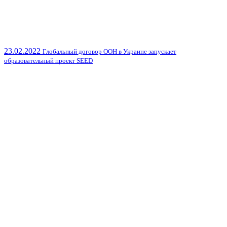
23.02.2022
Глобальный договор ООН в Украине запускает
образовательный проект SEED