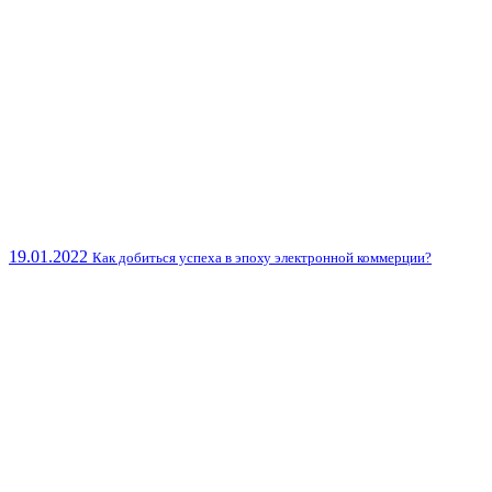
19.01.2022
Как добиться успеха в эпоху электронной коммерции?