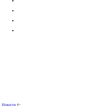
Новости