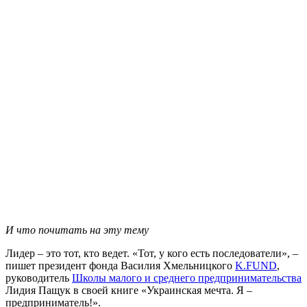
И что почитать на эту тему
Лидер – это тот, кто ведет. «Тот, у кого есть последователи», –
пишет президент фонда Василия Хмельницкого
K.FUND
,
руководитель
Школы малого и среднего предпринимательства
Лидия Пащук в своей книге «Украинская мечта. Я –
предприниматель!».