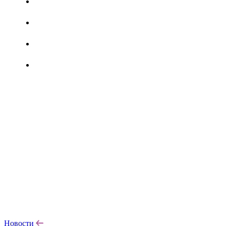
Новости