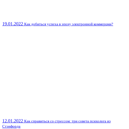
19.01.2022
Как добиться успеха в эпоху электронной коммерции?
12.01.2022
Как справиться со стрессом: три совета психолога из
Стэнфорда