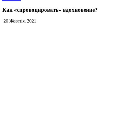
Как «спровоцировать» вдохновение?
20 Жовтня, 2021