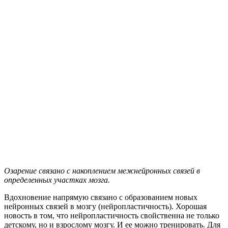
Озарение связано с накоплением межнейронных связей в
определенных участках мозга.
Вдохновение напрямую связано с образованием новых
нейронных связей в мозгу (нейропластичность). Хорошая
новость в том, что нейропластичность свойственна не только
детскому, но и взрослому мозгу. И ее можно тренировать. Для