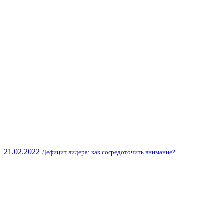
21.02.2022
Дефицит лидера: как сосредоточить внимание?