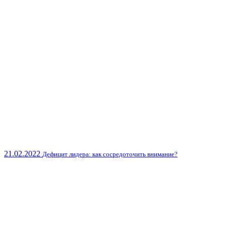
21.02.2022
Дефицит лидера: как сосредоточить внимание?