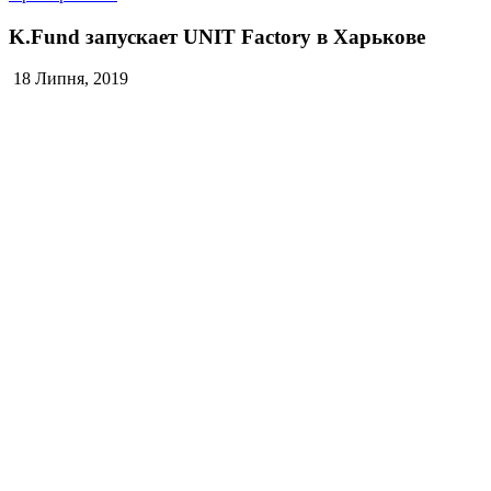
K.Fund запускает UNIT Factory в Харькове
18 Липня, 2019