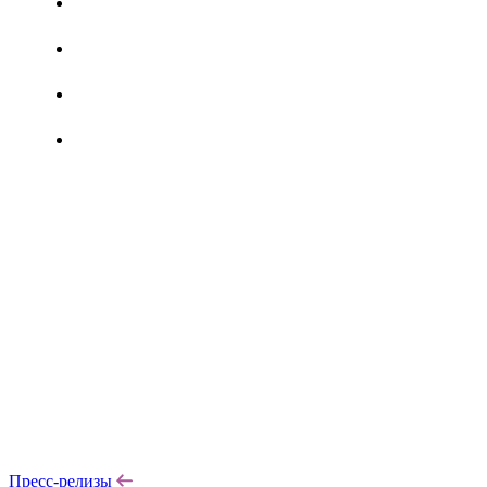
Пресс-релизы