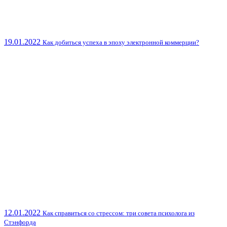
19.01.2022
Как добиться успеха в эпоху электронной коммерции?
12.01.2022
Как справиться со стрессом: три совета психолога из
Стэнфорда