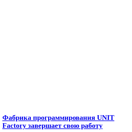
Фабрика программирования UNIT
Factory завершает свою работу