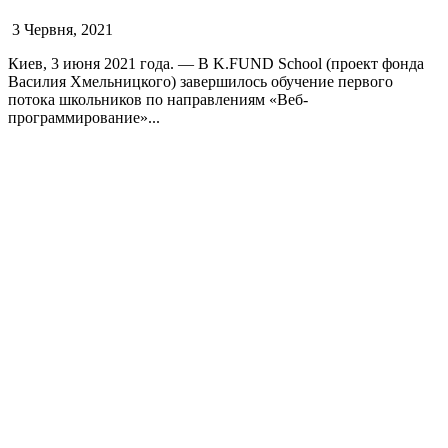
3 Червня, 2021
Киев, 3 июня 2021 года. — В K.FUND School (проект фонда
Василия Хмельницкого) завершилось обучение первого
потока школьников по направлениям «Веб-
программирование»...