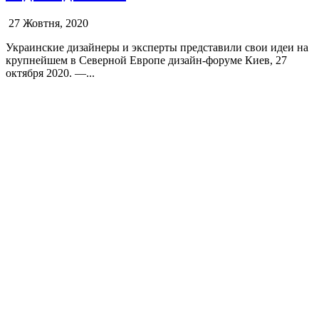
27 Жовтня, 2020
Украинские дизайнеры и эксперты представили свои идеи на
крупнейшем в Северной Европе дизайн-форуме Киев, 27
октября 2020. —...