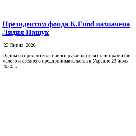
Президентом фонда K.Fund назначена
Лидия Пащук
23 Липня, 2020
Одним из приоритетов нового руководителя станет развитие
малого и среднего предпринимательства в Украине 23 июля,
2020....