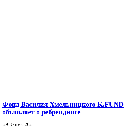
Фонд Василия Хмельницкого K.FUND
объявляет о ребрендинге
29 Квітня, 2021