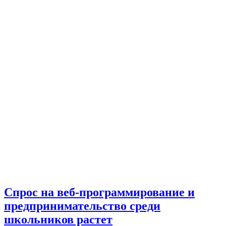
Спрос на веб-программирование и
предпринимательство среди
школьников растет