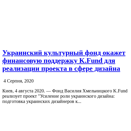
Украинский культурный фонд окажет
финансовую поддержку K.Fund для
реализации проекта в сфере дизайна
4 Серпня, 2020
Киев, 4 августа 2020. — Фонд Василия Хмельницкого K.Fund
реализует проект "Усиление роли украинского дизайна:
подготовка украинских дизайнеров к...