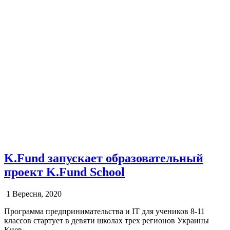
K.Fund запускает образовательный
проект K.Fund School
1 Вересня, 2020
Программа предпринимательства и IT для учеников 8-11
классов стартует в девяти школах трех регионов Украины
Киев,...