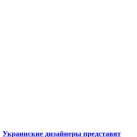
Украинские дизайнеры представят