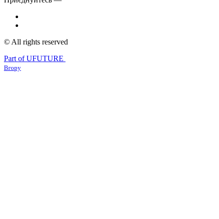
© All rights reserved
Part of UFUTURE
Вгору