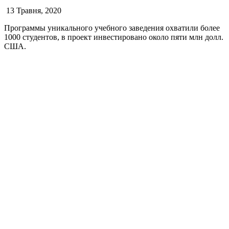
13 Травня, 2020
Программы уникального учебного заведения охватили более
1000 студентов, в проект инвестировано около пяти млн долл.
США.