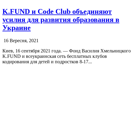
K.FUND и Code Club объединяют
усилия для развития образования в
Украине
16 Вересня, 2021
Киев, 16 сентября 2021 года. — Фонд Василия Хмельницкого
K.FUND и всеукраинская сеть бесплатных клубов
кодирования для детей и подростков 8-17...