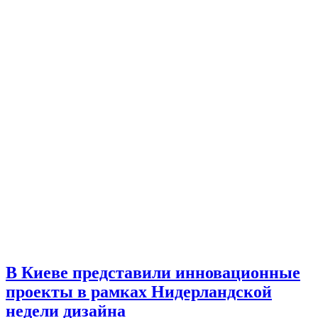
В Киеве представили инновационные
проекты в рамках Нидерландской
недели дизайна