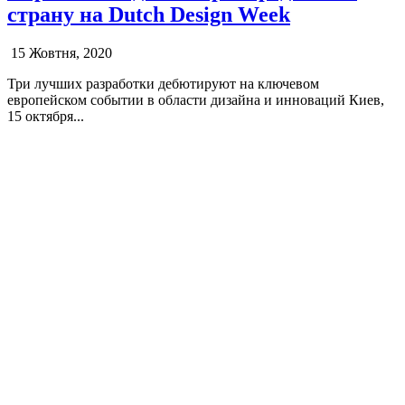
страну на Dutch Design Week
15 Жовтня, 2020
Три лучших разработки дебютируют на ключевом
европейском событии в области дизайна и инноваций Киев,
15 октября...