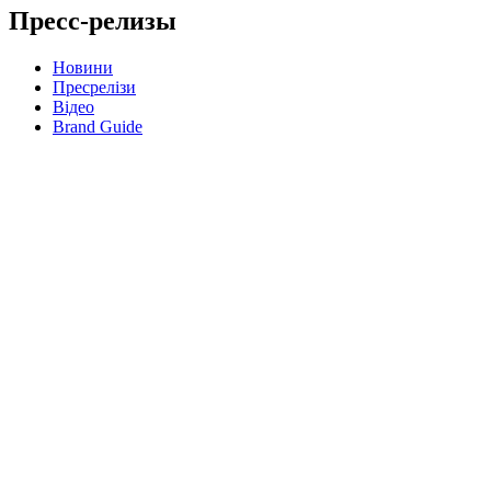
Пресс-релизы
Новини
Пресрелізи
Відео
Brand Guide