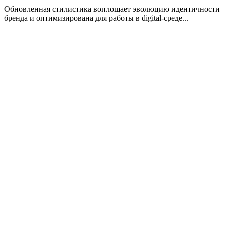
Обновленная стилистика воплощает эволюцию идентичности
бренда и оптимизирована для работы в digital-среде...