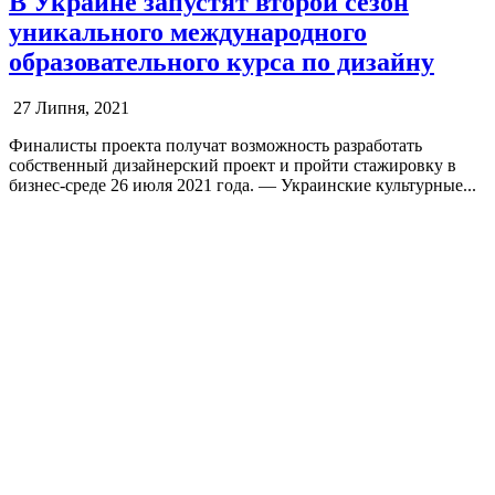
В Украине запустят второй сезон
уникального международного
образовательного курса по дизайну
27 Липня, 2021
Финалисты проекта получат возможность разработать
собственный дизайнерский проект и пройти стажировку в
бизнес-среде 26 июля 2021 года. — Украинские культурные...