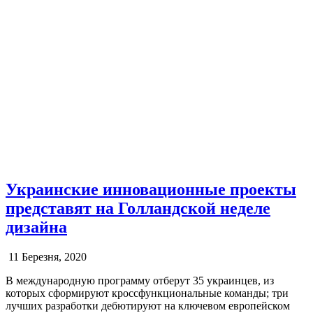
Украинские инновационные проекты
представят на Голландской неделе
дизайна
11 Березня, 2020
В международную программу отберут 35 украинцев, из
которых сформируют кроссфункциональные команды; три
лучших разработки дебютируют на ключевом европейском