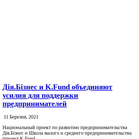
Дія.Бізнес и K.Fund объединяют
усилия для поддержки
предпринимателей
11 Березня, 2021
Национальный проект по развитию предпринимательства
Дія.Бізнес и Школа малого и среднего предпринимательства
(проект K.Fund