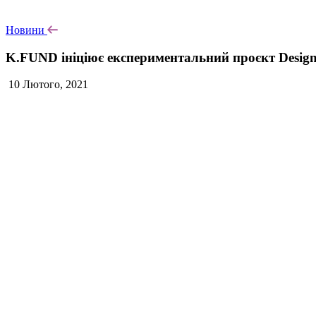
Новини
K.FUND ініціює експериментальний проєкт Design-
10 Лютого, 2021