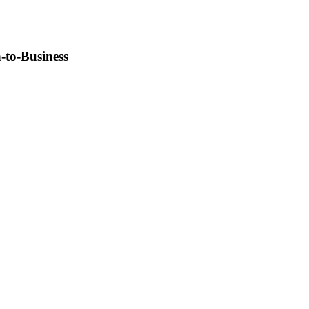
to-Business