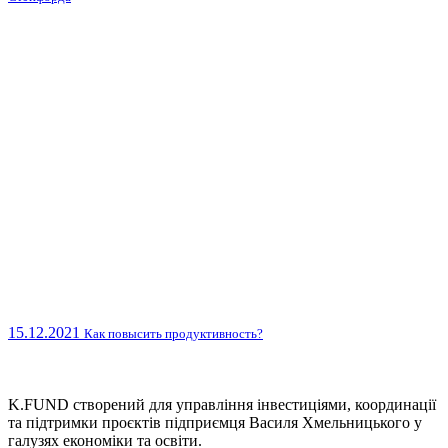
15.12.2021
Как повысить продуктивность?
K.FUND створений для управління інвестиціями, координації
та підтримки проєктів підприємця Василя Хмельницького у
галузях економіки та освіти.