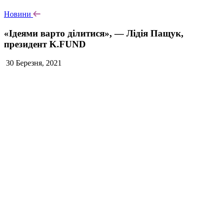
Новини
«Ідеями варто ділитися», — Лідія Пащук,
президент K.FUND
30 Березня, 2021