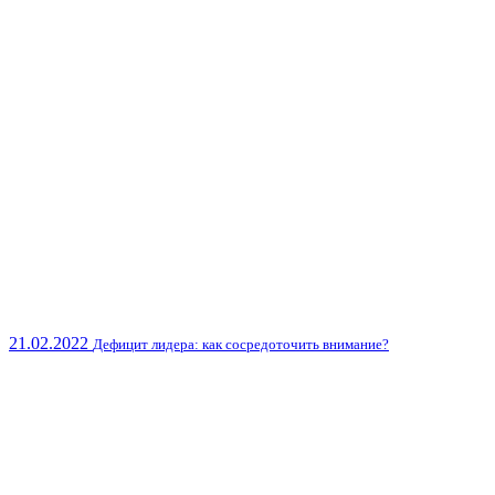
21.02.2022
Дефицит лидера: как сосредоточить внимание?