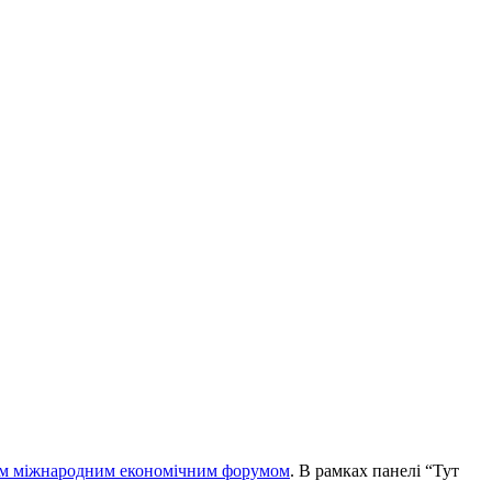
м міжнародним економічним форумом
. В рамках панелі “Тут