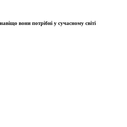
авіщо вони потрібні у сучасному світі