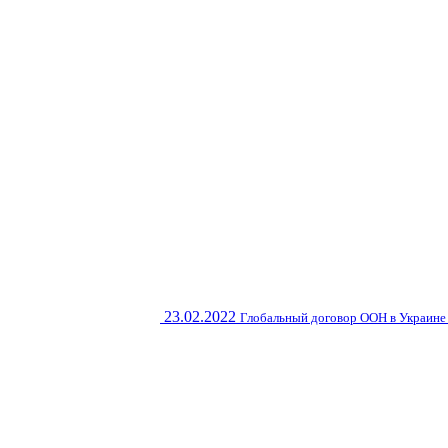
23.02.2022
Глобальный договор ООН в Украине