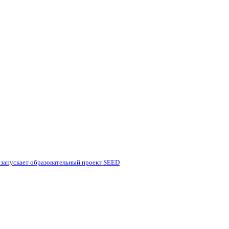
 запускает образовательный проект SEED