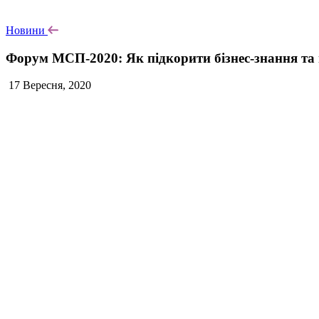
Новини
Форум МСП-2020: Як підкорити бізнес-знання та н
17 Вересня, 2020