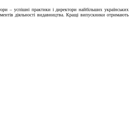
ори – успішні практики і директори найбільших українських
ментів діяльності видавництва. Кращі випускники отримають