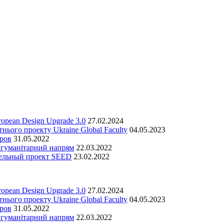
opean Design Upgrade 3.0
27.02.2024
нього проекту Ukraine Global Faculty
04.05.2023
ров
31.05.2022
 гуманітарний напрям
22.03.2022
тельный проект SEED
23.02.2022
opean Design Upgrade 3.0
27.02.2024
нього проекту Ukraine Global Faculty
04.05.2023
ров
31.05.2022
 гуманітарний напрям
22.03.2022