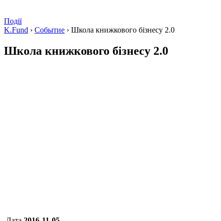
Події
K.Fund
›
Событие
›
Школа книжкового бізнесу 2.0
Школа книжкового бізнесу 2.0
Дата
2016-11-05