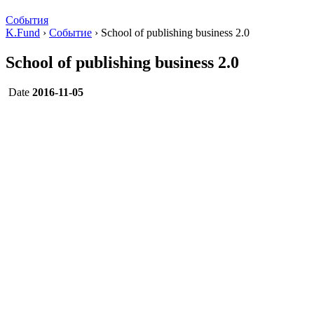
События
K.Fund
›
Событие
›
School of publishing business 2.0
School of publishing business 2.0
Date
2016-11-05