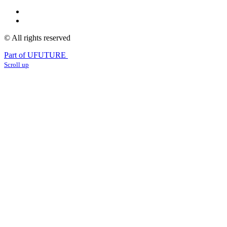
© All rights reserved
Part of UFUTURE
Scroll up