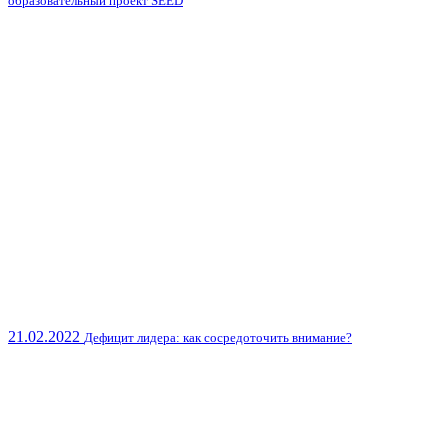
образовательный проект SEED
21.02.2022
Дефицит лидера: как сосредоточить внимание?