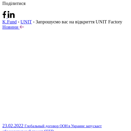
Поділитися
K.Fund
›
UNIT
›
Запрошуємо вас на відкриття UNIT Factory
Новини
23.02.2022
Глобальный договор ООН в Украине запускает