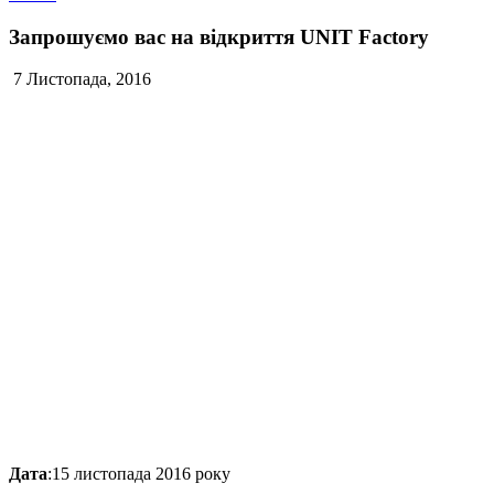
Запрошуємо вас на відкриття UNIT Factory
7 Листопада, 2016
Дата
:15 листопада 2016 року