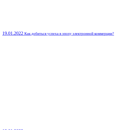
19.01.2022
Как добиться успеха в эпоху электронной коммерции?