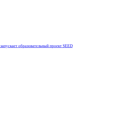
 запускает образовательный проект SEED