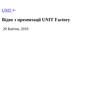
UNIT
Відео з презентації UNIT Factory
20 Квітня, 2016