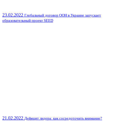
23.02.2022
Глобальный договор ООН в Украине запускает
образовательный проект SEED
21.02.2022
Дефицит лидера: как сосредоточить внимание?