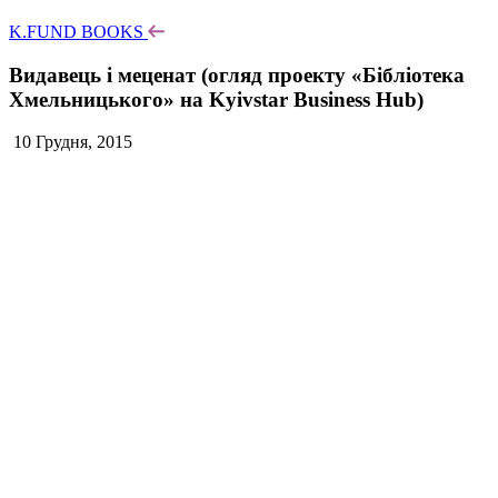
K.FUND BOOKS
Видавець і меценат (огляд проекту «Бібліотека
Хмельницького» на Kyivstar Business Hub)
10 Грудня, 2015