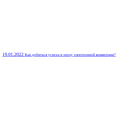
19.01.2022
Как добиться успеха в эпоху электронной коммерции?