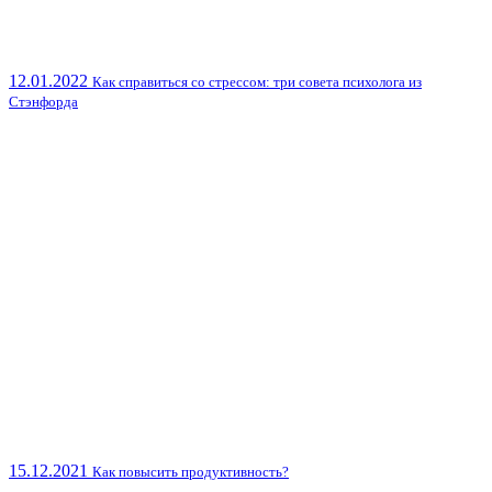
12.01.2022
Как справиться со стрессом: три совета психолога из
Стэнфорда
15.12.2021
Как повысить продуктивность?