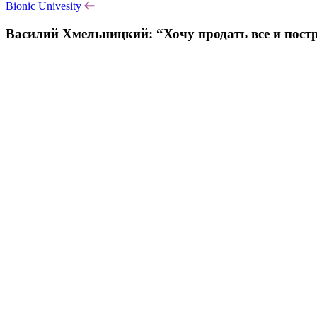
Bionic Univesity
Василий Хмельницкий: “Хочу продать все и пост