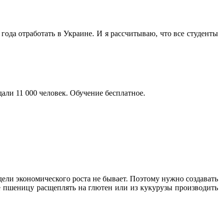
года отработать в Украине. И я рассчитываю, что все студенты
дали 11 000 человек. Обучение бесплатное.
ели экономического роста не бывает. Поэтому нужно создавать
е пшеницу расщеплять на глютен или из кукурузы производить