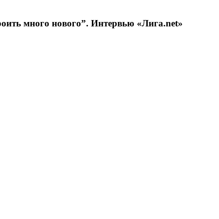
роить много нового”. Интервью «Лига.net»