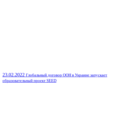
23.02.2022
Глобальный договор ООН в Украине запускает
образовательный проект SEED