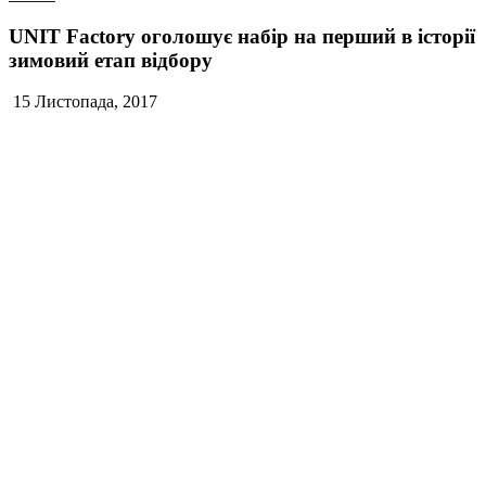
UNIT Factory оголошує набір на перший в історії
зимовий етап відбору
15 Листопада, 2017