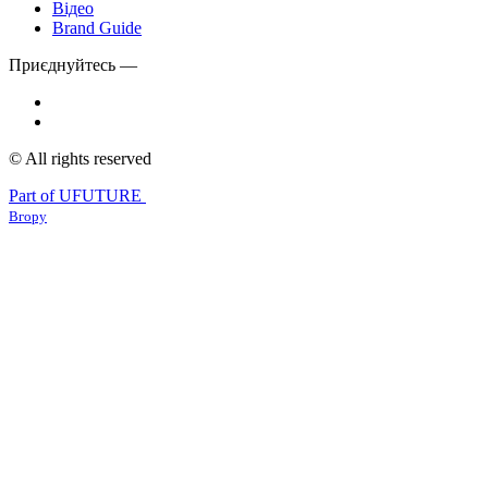
Відео
Brand Guide
Приєднуйтесь —
© All rights reserved
Part of UFUTURE
Вгору