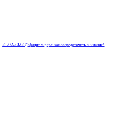
21.02.2022
Дефицит лидера: как сосредоточить внимание?