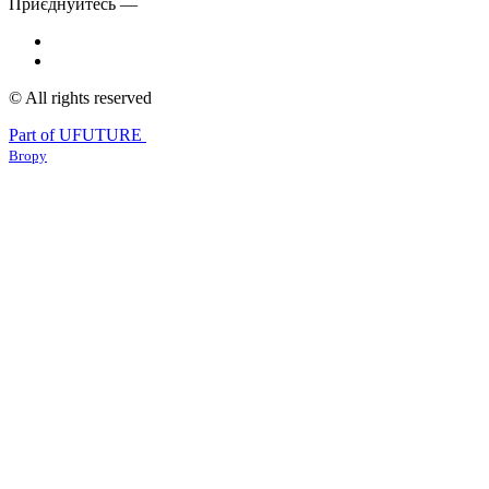
Приєднуйтесь —
© All rights reserved
Part of UFUTURE
Вгору