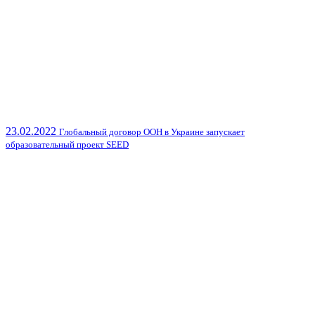
23.02.2022
Глобальный договор ООН в Украине запускает
образовательный проект SEED