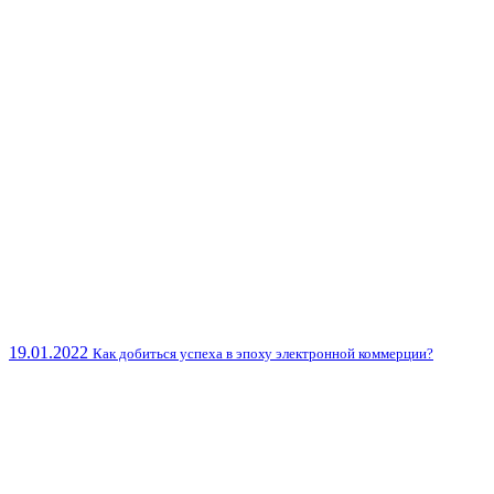
19.01.2022
Как добиться успеха в эпоху электронной коммерции?