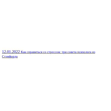
12.01.2022
Как справиться со стрессом: три совета психолога из
Стэнфорда