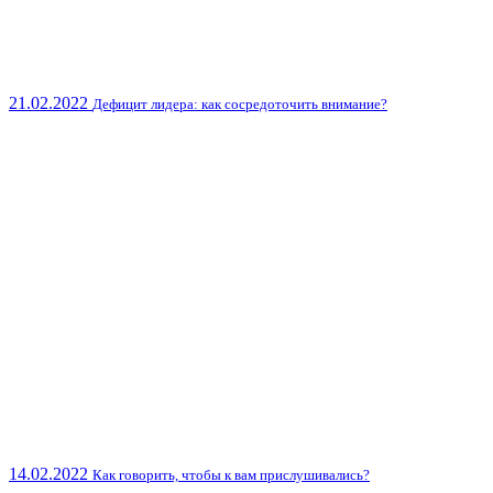
21.02.2022
Дефицит лидера: как сосредоточить внимание?
14.02.2022
Как говорить, чтобы к вам прислушивались?