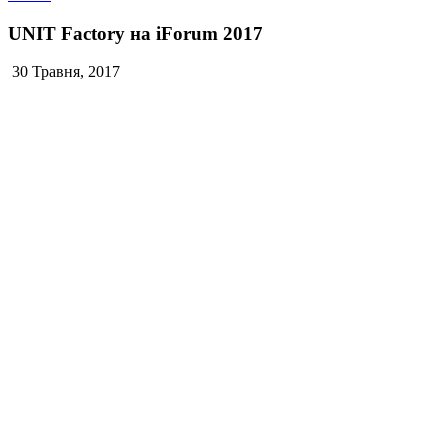
UNIT Factory на iForum 2017
30 Травня, 2017