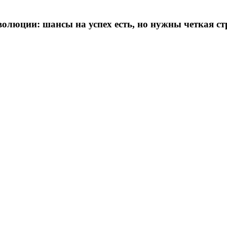
люции: шансы на успех есть, но нужны четкая ст