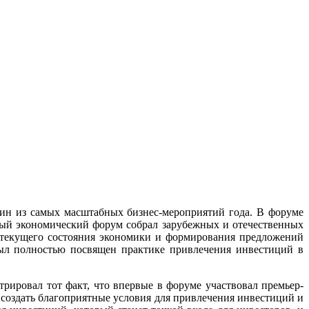
ин из самых масштабных бизнес-мероприятий года. В форуме
ный экономический форум собрал зарубежных и отечественных
 текущего состояния экономики и формирования предложений
ыл полностью посвящен практике привлечения инвестиций в
ровал тот факт, что впервые в форуме участвовал премьер-
— создать благоприятные условия для привлечения инвестиций и