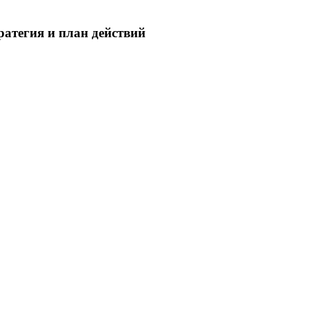
ратегия и план действий