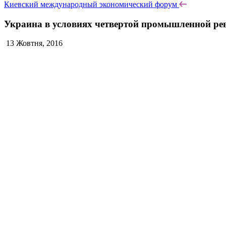
Киевский международный экономический форум
Украина в условиях четвертой промышленной рево
13 Жовтня, 2016