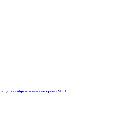
 запускает образовательный проект SEED