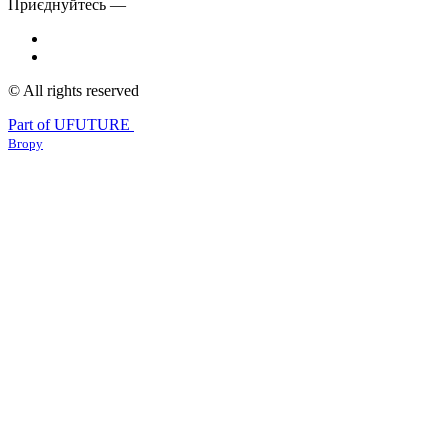
Приєднуйтесь —
© All rights reserved
Part of UFUTURE
Вгору