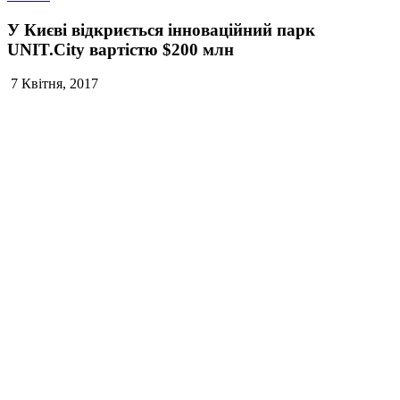
У Києві відкриється інноваційний парк
UNIT.City вартістю $200 млн
7 Квітня, 2017