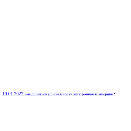
19.01.2022
Как добиться успеха в эпоху электронной коммерции?