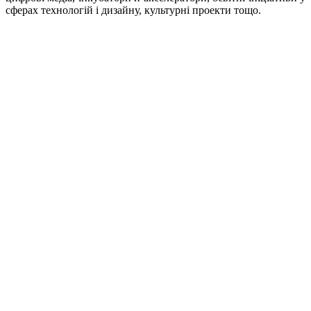
сферах технологій і дизайну, культурні проекти тощо.