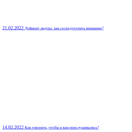
21.02.2022
Дефицит лидера: как сосредоточить внимание?
14.02.2022
Как говорить, чтобы к вам прислушивались?