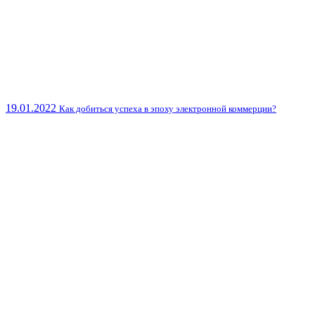
19.01.2022
Как добиться успеха в эпоху электронной коммерции?