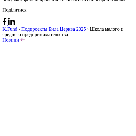
Поділитися
K.Fund
›
Подпроекты Била Церква 2025
›
Школа малого и
среднего предпринимательства
Новини