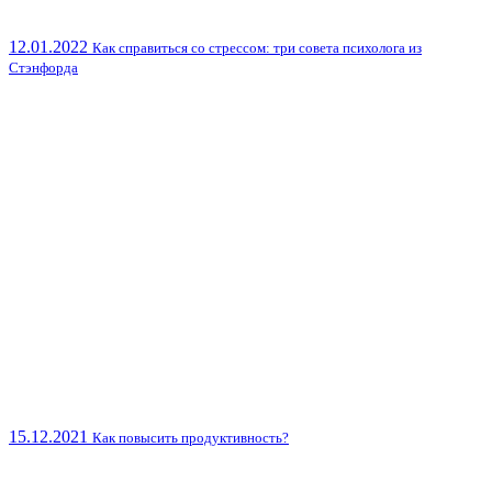
12.01.2022
Как справиться со стрессом: три совета психолога из
Стэнфорда
15.12.2021
Как повысить продуктивность?