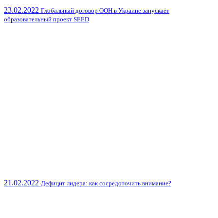
23.02.2022
Глобальный договор ООН в Украине запускает
образовательный проект SEED
21.02.2022
Дефицит лидера: как сосредоточить внимание?