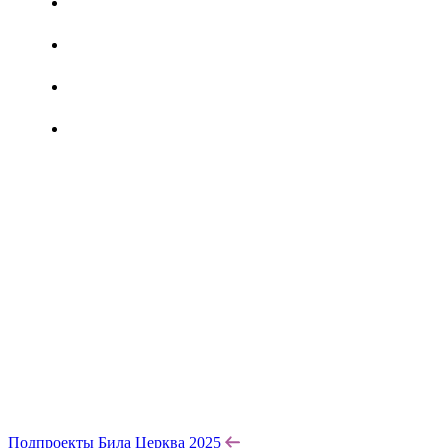
Подпроекты Била Церква 2025