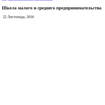
Школа малого и среднего предпринимательства
22 Листопада, 2016