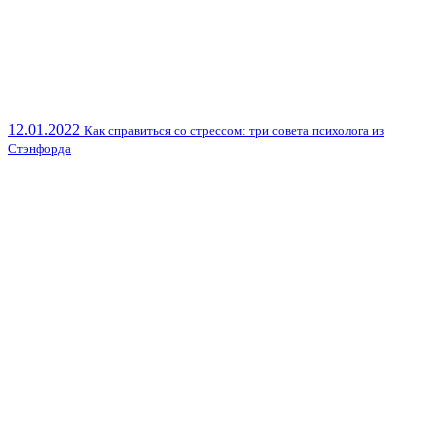
12.01.2022
Как справиться со стрессом: три совета психолога из
Стэнфорда