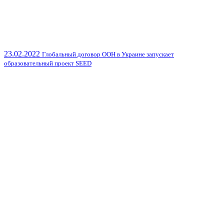
23.02.2022
Глобальный договор ООН в Украине запускает
образовательный проект SEED