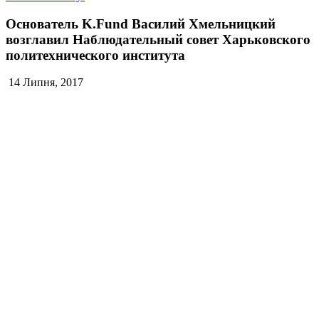
Основатель K.Fund Василий Хмельницкий
возглавил Наблюдательный совет Харьковского
политехнического института
14 Липня, 2017