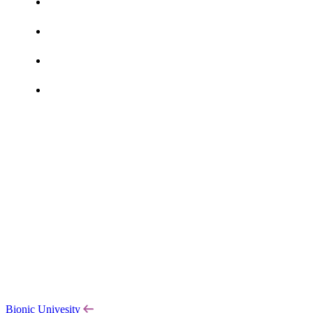
Bionic Univesity