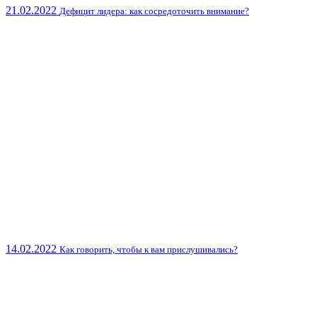
21.02.2022
Дефицит лидера: как сосредоточить внимание?
14.02.2022
Как говорить, чтобы к вам прислушивались?