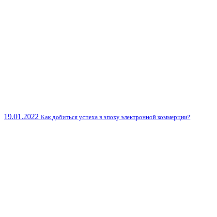
19.01.2022
Как добиться успеха в эпоху электронной коммерции?