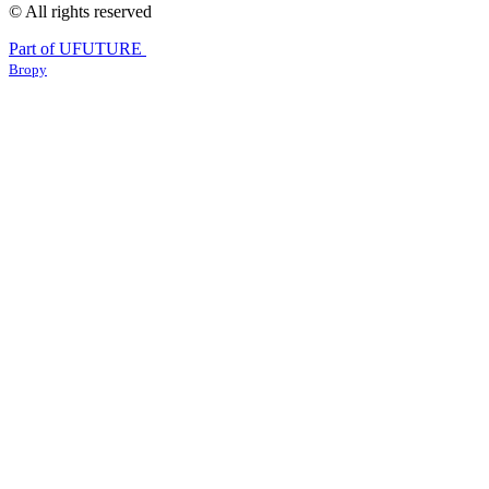
© All rights reserved
Part of UFUTURE
Вгору