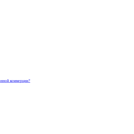
ронной коммерции?