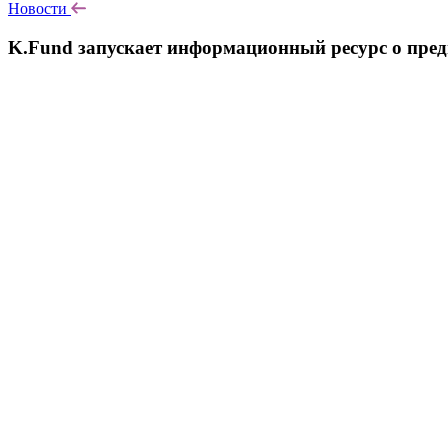
Новости
K.Fund запускает информационный ресурс о пред