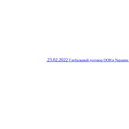
23.02.2022
Глобальный договор ООН в Украине