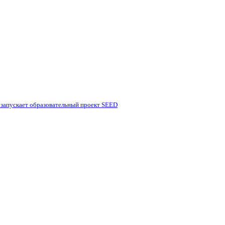
 запускает образовательный проект SEED