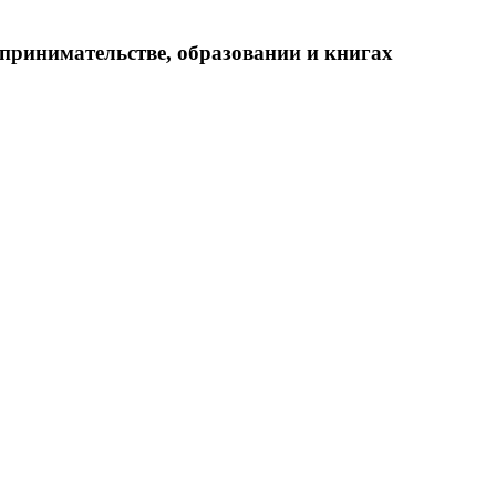
принимательстве, образовании и книгах