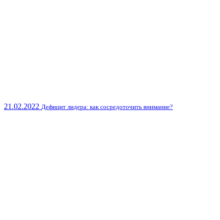
21.02.2022
Дефицит лидера: как сосредоточить внимание?