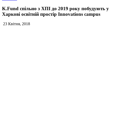
K.Fund спільно з ХПІ до 2019 року побудують у
Харкові освітній простір Innovations campus
23 Квітня, 2018