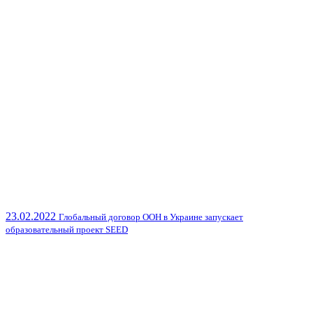
23.02.2022
Глобальный договор ООН в Украине запускает
образовательный проект SEED