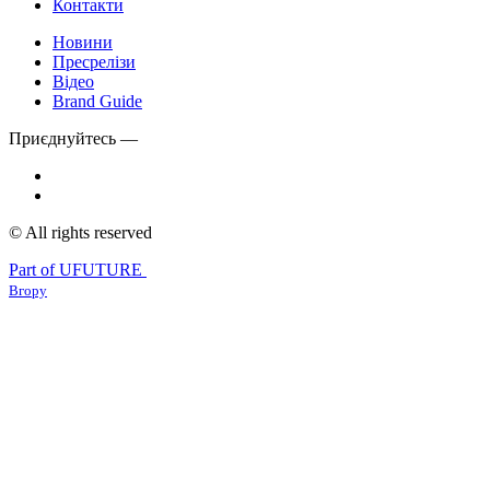
Контакти
Новини
Пресрелізи
Відео
Brand Guide
Приєднуйтесь —
© All rights reserved
Part of UFUTURE
Вгору