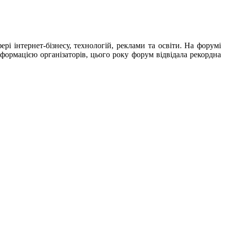
рі інтернет-бізнесу, технологій, реклами та освіти. На форумі
формацією організаторів, цього року форум відвідала рекордна