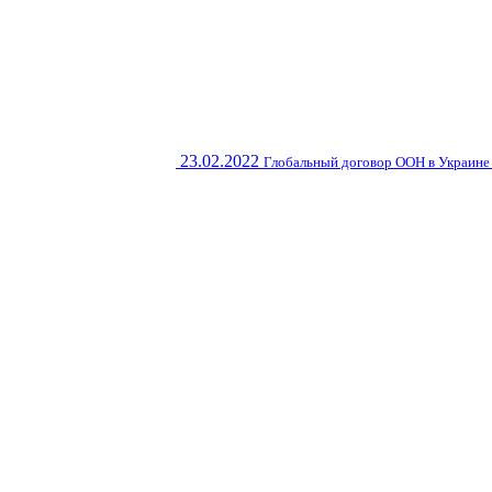
23.02.2022
Глобальный договор ООН в Украине