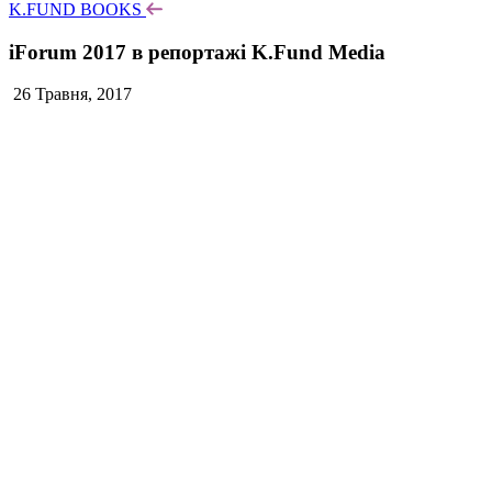
K.FUND BOOKS
iForum 2017 в репортажі K.Fund Media
26 Травня, 2017