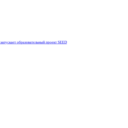
 запускает образовательный проект SEED