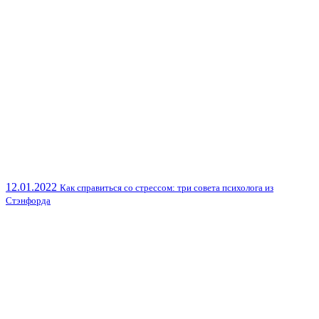
12.01.2022
Как справиться со стрессом: три совета психолога из
Стэнфорда