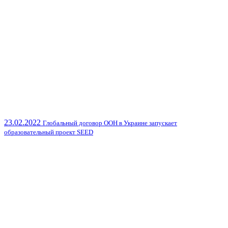
23.02.2022
Глобальный договор ООН в Украине запускает
образовательный проект SEED