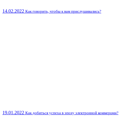
14.02.2022
Как говорить, чтобы к вам прислушивались?
19.01.2022
Как добиться успеха в эпоху электронной коммерции?