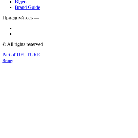
Відео
Brand Guide
Приєднуйтесь —
© All rights reserved
Part of UFUTURE
Вгору