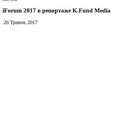
iForum 2017 в репортаже K.Fund Media
26 Травня, 2017