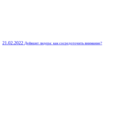
21.02.2022
Дефицит лидера: как сосредоточить внимание?