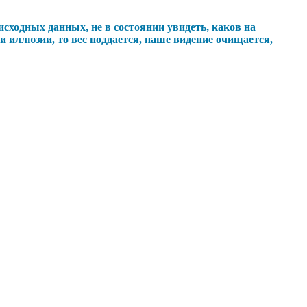
сходных данных, не в состоянии увидеть, каков на
 иллюзии, то вес поддается, наше видение очищается,