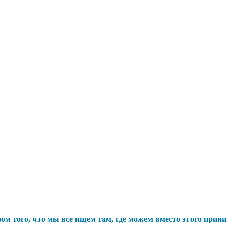
ом того, что мы все ищем там, где можем вместо этого прин