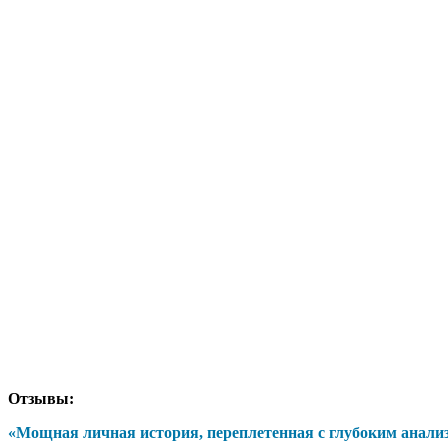
Отзывы:
«Мощная личная история, переплетенная с глубоким анализ