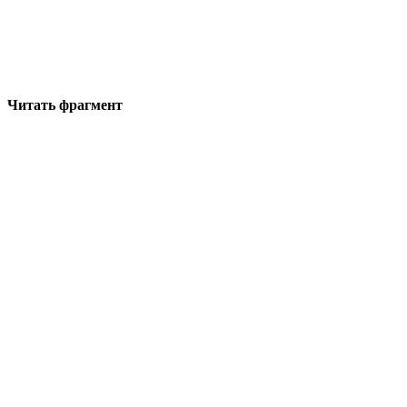
Читать фрагмент