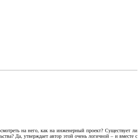
осмотреть на него, как на инженерный проект? Существует ли
ьства? Да, утверждает автор этой очень логичной – и вместе с