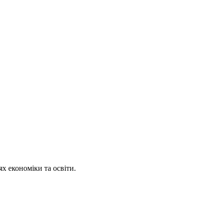
х економіки та освіти.