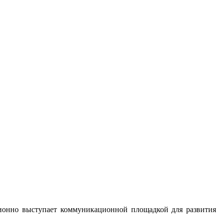
нно выступает коммуникационной площадкой для развития