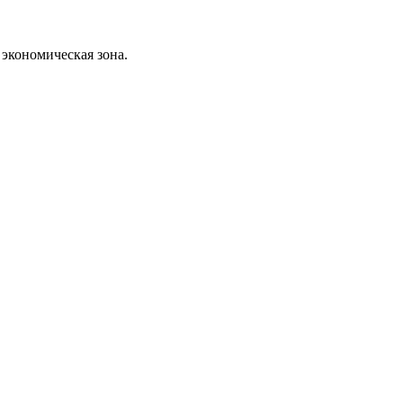
экономическая зона.