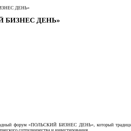
БИЗНЕС ДЕНЬ»
ИЙ БИЗНЕС ДЕНЬ»
ародный форум «ПОЛЬСКИЙ БИЗНЕС ДЕНЬ», который традицио
рческого сотрудничества и инвестирования.