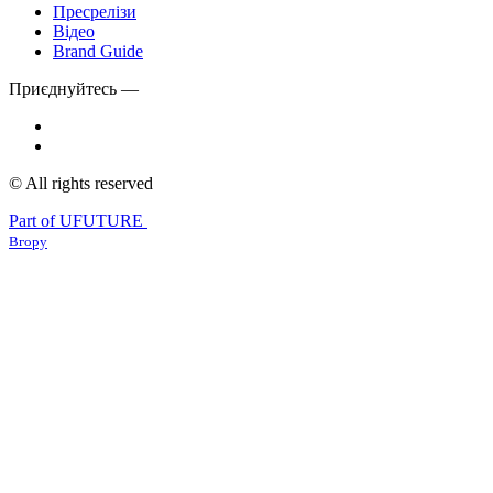
Пресрелізи
Відео
Brand Guide
Приєднуйтесь —
© All rights reserved
Part of UFUTURE
Вгору