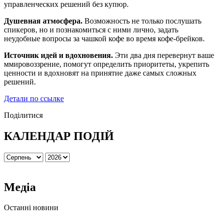
управленческих решений без купюр.
Душевная атмосфера.
Возможность не только послушать
спикеров, но и познакомиться с ними лично, задать
неудобные вопросы за чашкой кофе во время кофе-брейков.
Источник идей и вдохновения.
Эти два дня перевернут ваше
ммировоззрение, помогут определить приоритеты, укрепить
ценности и вдохновят на принятие даже самых сложных
решений.
Детали по ссылке
Поділитися
КАЛЕНДАР ПОДІЙ
Медіа
Останні новини