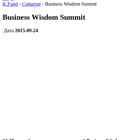
K.Fund
›
Событие
›
Business Wisdom Summit
Business Wisdom Summit
Дата
2015-09-24