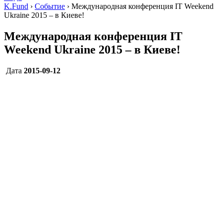
K.Fund
›
Событие
›
Международная конференция IT Weekend
Ukraine 2015 – в Киеве!
Международная конференция IT
Weekend Ukraine 2015 – в Киеве!
Дата
2015-09-12