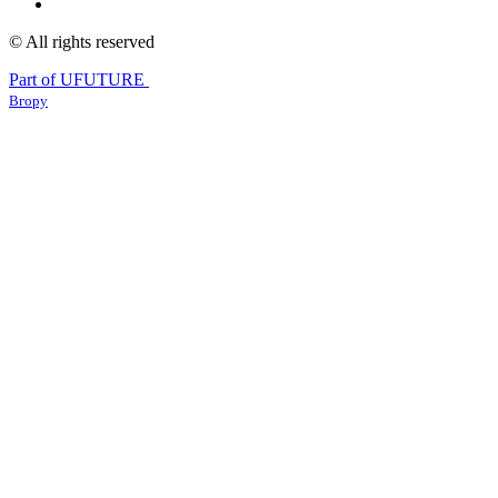
© All rights reserved
Part of UFUTURE
Вгору