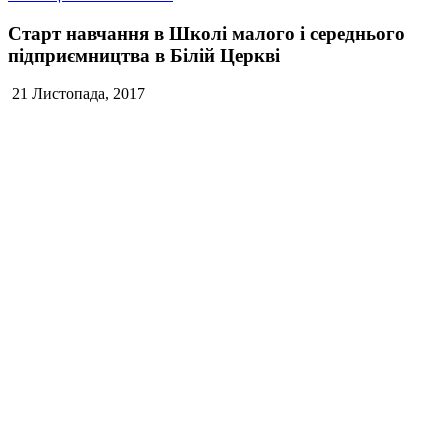
Cтарт навчання в Школі малого і середнього
підприємництва в Білій Церкві
21 Листопада, 2017