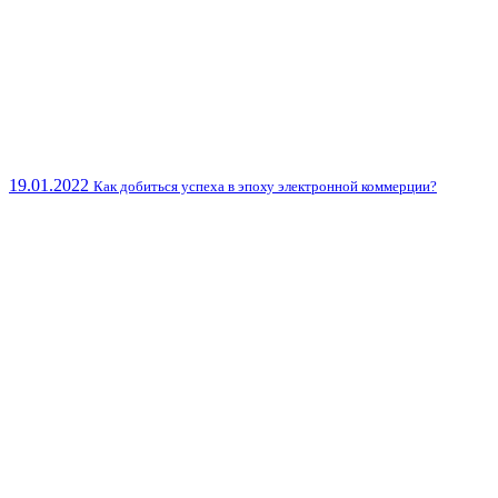
19.01.2022
Как добиться успеха в эпоху электронной коммерции?