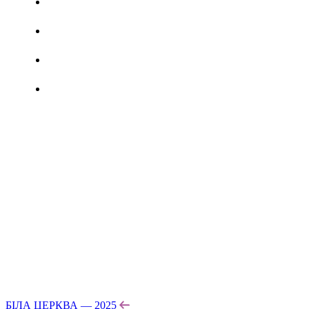
БІЛА ЦЕРКВА — 2025