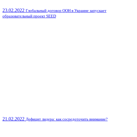
23.02.2022
Глобальный договор ООН в Украине запускает
образовательный проект SEED
21.02.2022
Дефицит лидера: как сосредоточить внимание?