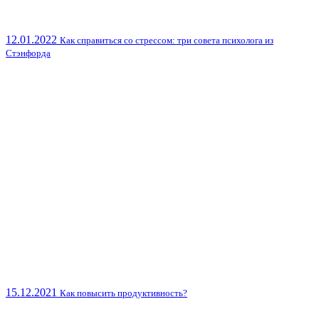
12.01.2022
Как справиться со стрессом: три совета психолога из
Стэнфорда
15.12.2021
Как повысить продуктивность?