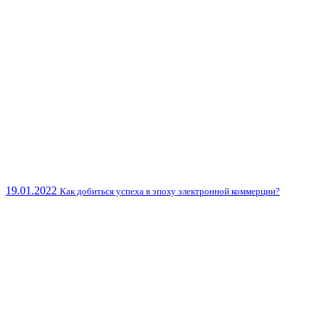
19.01.2022
Как добиться успеха в эпоху электронной коммерции?