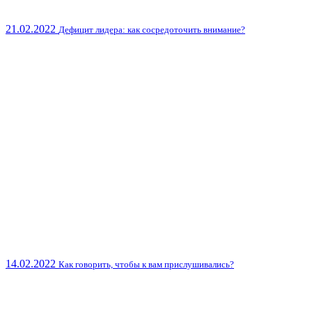
21.02.2022
Дефицит лидера: как сосредоточить внимание?
14.02.2022
Как говорить, чтобы к вам прислушивались?