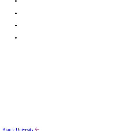
Bionic Univesity