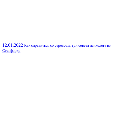
12.01.2022
Как справиться со стрессом: три совета психолога из
Стэнфорда