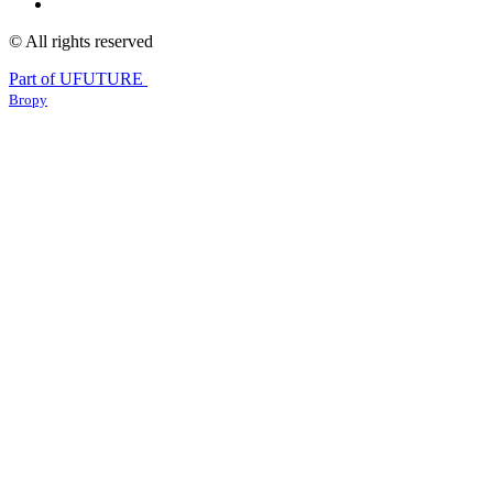
© All rights reserved
Part of UFUTURE
Вгору