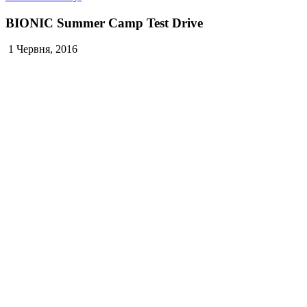
BIONIC Summer Camp Test Drive
1 Червня, 2016