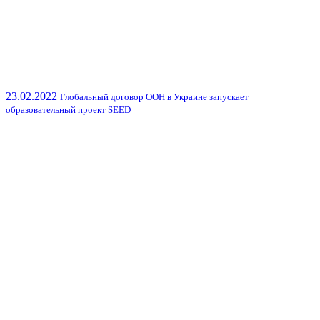
23.02.2022
Глобальный договор ООН в Украине запускает
образовательный проект SEED