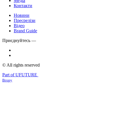
Медіа
Контакти
Новини
Пресрелізи
Відео
Brand Guide
Приєднуйтесь —
© All rights reserved
Part of UFUTURE
Вгору